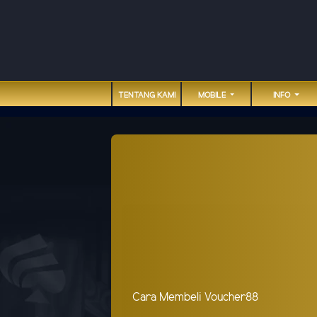
TENTANG KAMI
MOBILE
INFO
Cara Membeli Voucher88