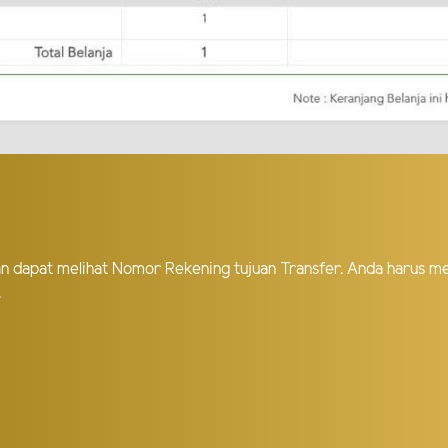
kan dapat melihat Nomor Rekening tujuan Transfer. Anda harus m
.