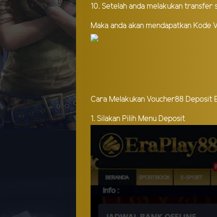
10. Setelah anda melakukan transfer 
Maka anda akan mendapatkan Kode Vou
Cara Melakukan Voucher88 Deposit 
1. Silakan Pilih Menu Deposit