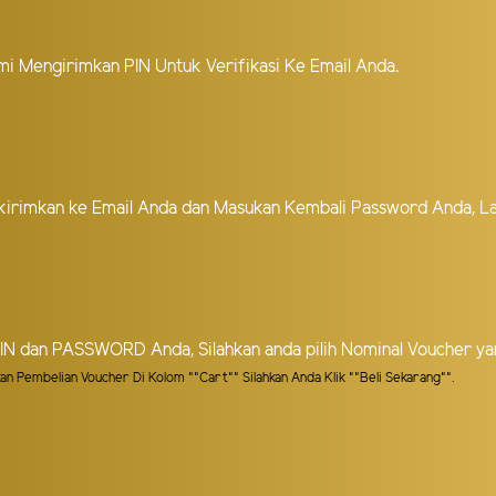
i Mengirimkan PIN Untuk Verifikasi Ke Email Anda.
ikirimkan ke Email Anda dan Masukan Kembali Password Anda, La
IN dan PASSWORD Anda, Silahkan anda pilih Nominal Voucher ya
an Pembelian Voucher Di Kolom ""Cart"" Silahkan Anda Klik ""Beli Sekarang"".