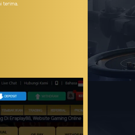
i terima.