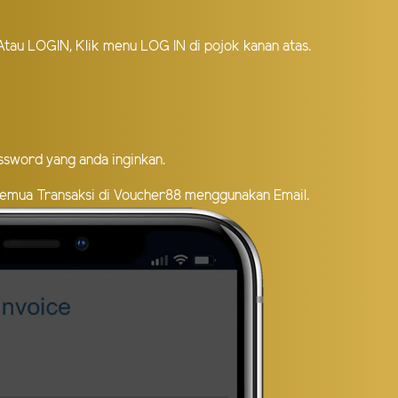
u LOGIN, Klik menu LOG IN di pojok kanan atas.
ssword yang anda inginkan.
 Semua Transaksi di Voucher88 menggunakan Email.