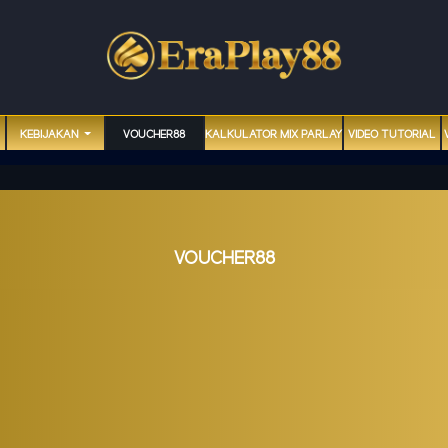
KEBIJAKAN
VOUCHER88
KALKULATOR MIX PARLAY
VIDEO TUTORIAL
VOUCHER88