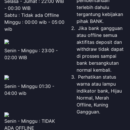
pemberitahuan
Selasa - Jumat : 22:00 WIB
terlebih dahulu
- 00:30 WIB
tergantung kebijakan
Sabtu : Tidak ada Offline
pihak BANK.
Minggu : 00:00 wib - 05:00
Jika bank gangguan
wib
atau offline semua
aktifitas deposit dan
withdraw tidak dapat
Senin - Minggu : 23:00 -
di prosses sampai
02:00 WIB
bank bersangkutan
normal kembali.
Perhatikan status
warna atau lampu
Senin - Minggu 01:30 -
indikator bank, Hijau
04:00 wib
Normal, Merah
Offline, Kuning
Gangguan.
Senin - Minggu : TIDAK
ADA OFFLINE