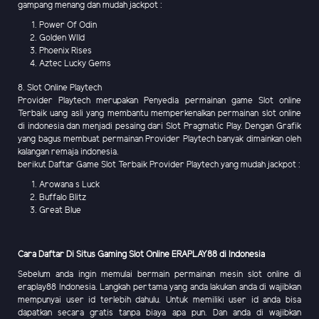
gampang menang dan mudah jackpot :
Power Of Odin
Golden WIld
Phoenix Rises
Aztec Lucky Gems
8. Slot Online Playtech
Provider Playtech merupakan Penyedia permainan game Slot online
Terbaik uang asli yang membantu memperkenalkan permainan slot online
di indonesia dan menjadi pesaing dari Slot Pragmatic Play. Dengan Grafik
yang bagus membuat permainan Provider Playtech banyak dimainkan oleh
kalangan remaja indonesia.
berikut Daftar Game Slot Terbaik Provider Playtech yang mudah jackpot :
Arowana s Luck
Buffalo Blitz
Great Blue
Cara Daftar Di Situs Gaming Slot Online ERAPLAY88 di Indonesia
Sebelum anda ingin memulai bermain permainan mesin slot online di
eraplay88 Indonesia. Langkah pertama yang anda lakukan anda di wajibkan
mempunyai user id terlebih dahulu. Untuk memiliki user id anda bisa
dapatkan secara gratis tanpa biaya apa pun. Dan anda di wajibkan