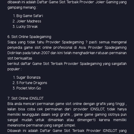
dibawah ini adalah Daftar Game Slot Terbaik Provider Joker Gaming yang
gampang menang :
Big Game Safari
Joker Madness
Lucky Streak
6. Slot Online Spadegaming
Siapa yang tidak tahu Provider Spadegaming ? pasti semua mengenal
penyedia game slot online profesional di Asia. Provider Spadegaming
Didirikan pada tahun 2007 dan kini telah menghadirkan ratusan permainan
slot berkualitas
berikut daftar Game Slot Terbaik Provider Spadegaming yang sangatlah
populer :
Sugar Bonanza
5 Fortune Dragons
Pocket Mon Go
7. Slot Online IDNSLOT
Bila anda mencari permainan game slot online dengan grafik yang tinggi ,
kalian bisa coba cek permainan dari provider IDNSLOT, tidak hanya
memiliki keunggulan dalam segi grafik , game game gaming slotnya pun
sangat mudah untuk dimainkan atau dimengerti karena memiliki
mekanisme permainan yang sangat simpel.
Dibawah ini adalah Daftar Game Slot Terbaik Provider IDNSLOT yang