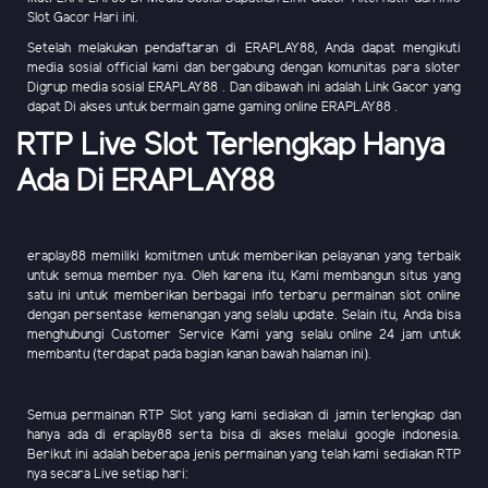
Slot Gacor Hari ini.
Setelah melakukan pendaftaran di ERAPLAY88, Anda dapat mengikuti
media sosial official kami dan bergabung dengan komunitas para sloter
Digrup media sosial ERAPLAY88 . Dan dibawah ini adalah Link Gacor yang
dapat Di akses untuk bermain game gaming online ERAPLAY88 .
RTP Live Slot Terlengkap Hanya
Ada Di ERAPLAY88
eraplay88 memiliki komitmen untuk memberikan pelayanan yang terbaik
untuk semua member nya. Oleh karena itu, Kami membangun situs yang
satu ini untuk memberikan berbagai info terbaru permainan slot online
dengan persentase kemenangan yang selalu update. Selain itu, Anda bisa
menghubungi Customer Service Kami yang selalu online 24 jam untuk
membantu (terdapat pada bagian kanan bawah halaman ini).
Semua permainan RTP Slot yang kami sediakan di jamin terlengkap dan
hanya ada di eraplay88 serta bisa di akses melalui google indonesia.
Berikut ini adalah beberapa jenis permainan yang telah kami sediakan RTP
nya secara Live setiap hari: