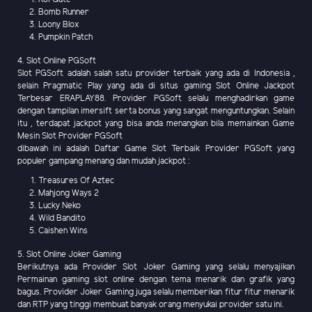
Bomb Runner
Loony Blox
Pumpkin Patch
4. Slot Online PGSoft
Slot PGSoft adalah salah satu provider terbaik yang ada di Indonesia ,
selain Pragmatic Play yang ada di situs gaming Slot Online Jackpot
Terbesar ERAPLAY88. Provider PGSoft selalu menghadirkan game
dengan tampilan imersift serta bonus yang sangat menguntungkan. Selain
itu , terdapat jackpot yang bisa anda menangkan bila memainkan Game
Mesin Slot Provider PGSoft
dibawah ini adalah Daftar Game Slot Terbaik Provider PGSoft yang
populer gampang menang dan mudah jackpot :
Treasures Of Aztec
Mahjong Ways 2
Lucky Neko
Wild Bandito
Caishen Wins
5. Slot Online Joker Gaming
Berikutnya ada Provider Slot Joker Gaming yang selalu menyajikan
Permainan gaming slot online dengan tema menarik dan grafik yang
bagus. Provider Joker Gaming juga selalu memberikan fitur fitur menarik
dan RTP yang tinggi membuat banyak orang menyukai provider satu ini.