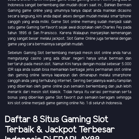
Indonesia sangat berkembang dan mudah dicari saat ini , Bahkan Bermain
Gaming game online yang umumnya hanya dapat anda mainkan dicasino
secara langsung, kini anda dapat akses dengan mudah melalui smartphone
canggih yang anda miliki. Game Slot online memang sudah menjadi salah
satu game Gaming terfavorit sejak awal diciptakan oleh Charles Fey pada
tahun 1895 di San Fransisco. Karena Walaupun menjanjikan kemenangan
yang sangat besar melalui jackpot. Slot Game Online juga terkenal dengan
game yang cara bermainnya sangatlah mudah.
Sebelum Gaming Slot berkembang menjadi mesin slot online anda harus
mengunjungi casino yang ada diluar negeri hanya untuk bermain dan
bertaruh pada mesin slot. Namun Kini hanya dengan modal sebesar 5.000
IDR saja anda sudah bisa memainkan berbagai jenis permainan slot online
dan gaming online lainnya kapanpun dan dimanapun melalui smarphone
canggih anda yang terhubung internet. Seiring berjalannya waktu tampilan
yang diberikan oleh game online pun semakin berkembang dan jauh lebih
menarik dari mesin slot klaksik. Tidak hanya itu variasi permainan serta
bonus yang diberikan game Slot favorit pun semakin beragam sehingga
kini slot online menjadi game gaming online No. 1 di seluruh Indonesia.
Daftar 8 Situs Gaming Slot
Terbaik & Jackpot Terbesar