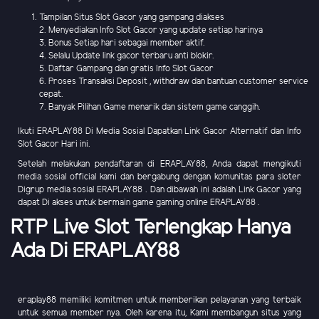
Tampilan Situs Slot Gacor yang gampang diakses
2. Menyediakan Info Slot Gacor yang update setiap harinya
3. Bonus Setiap hari sebagai member aktif.
4. Selalu Update link gacor terbaru anti blokir.
5. Daftar Gampang dan gratis Info Slot Gacor
6. Proses Transaksi Deposit , withdraw dan bantuan customer service
cepat.
7. Banyak Pilihan Game menarik dan sistem game canggih.
Ikuti ERAPLAY88 Di Media Sosial Dapatkan Link Gacor Alternatif dan Info
Slot Gacor Hari ini.
Setelah melakukan pendaftaran di ERAPLAY88, Anda dapat mengikuti
media sosial official kami dan bergabung dengan komunitas para sloter
Digrup media sosial ERAPLAY88 . Dan dibawah ini adalah Link Gacor yang
dapat Di akses untuk bermain game gaming online ERAPLAY88 .
RTP Live Slot Terlengkap Hanya
Ada Di ERAPLAY88
eraplay88 memiliki komitmen untuk memberikan pelayanan yang terbaik
untuk semua member nya. Oleh karena itu, Kami membangun situs yang