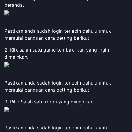
beranda.
Pastikan anda sudah login terlebih dahulu untuk
memulai panduan cara betting berikut:
2. Klik salah satu game tembak ikan yang ingin
dimainkan.
Pastikan anda sudah login terlebih dahulu untuk
memulai panduan cara betting berikut:
3. Pilih Salah satu room yang diinginkan.
Pastikan anda sudah login terlebih dahulu untuk