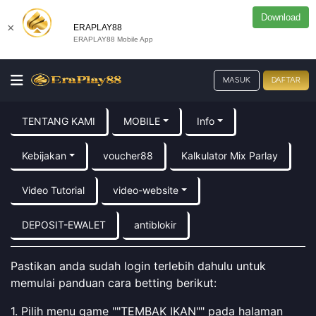
Download
×
ERAPLAY88
ERAPLAY88 Mobile App
MASUK
DAFTAR
TENTANG KAMI
MOBILE
Info
Kebijakan
voucher88
Kalkulator Mix Parlay
Video Tutorial
video-website
DEPOSIT-EWALET
antiblokir
Pastikan anda sudah login terlebih dahulu untuk
memulai panduan cara betting berikut:
1. Pilih menu game ""TEMBAK IKAN"" pada halaman