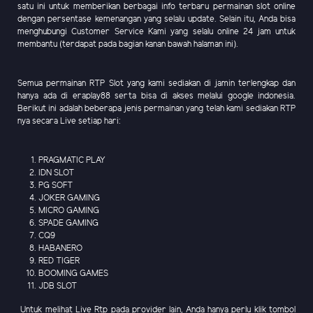
satu ini untuk memberikan berbagai info terbaru permainan slot online
dengan persentase kemenangan yang selalu update. Selain itu, Anda bisa
menghubungi Customer Service Kami yang selalu online 24 jam untuk
membantu (terdapat pada bagian kanan bawah halaman ini).
Semua permainan RTP Slot yang kami sediakan di jamin terlengkap dan
hanya ada di eraplay88 serta bisa di akses melalui google indonesia.
Berikut ini adalah beberapa jenis permainan yang telah kami sediakan RTP
nya secara Live setiap hari:
PRAGMATIC PLAY
IDN SLOT
PG SOFT
JOKER GAMING
MICRO GAMING
SPADE GAMING
CQ9
HABANERO
RED TIGER
BOOMING GAMES
JDB SLOT
Untuk melihat Live Rtp pada provider lain, Anda hanya perlu klik tombol