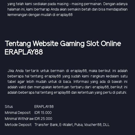
yang telah kami sediakan pada masing - masing permainan. Dengan adanya
halaman ini, kami berharap Anda akan semakin betah dan bisa mendapatkan
kemenangan dengan mudah di eraplay88
Tentang Website Gaming Slot Online
ERAPLAY88
Jika Anda tertarik untuk bermain di eraplay88, maka berikut ini adalah
beberapa hal tentang eraplay88 yang sudah kami rangkum kedalam satu
tabel agar lebih mudah untuk di baca. Informasi yang ada di bawah ini
adalah valid dan merupakan ketentuan terbaru dari eraplay88, berikut ini
adalah beberapa hal tentang eraplay88 dan ketentuan yang perlu di patuhi.
Situs
ERAPLAY88
Minimal Deposit
IDR 15.000
Minimal Withdraw
IDR 25.000
Metode Deposit
Transfer Bank, E-Wallet, Pulsa, Voucher88, DLL