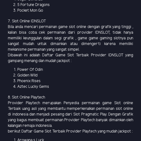
5 Fortune Dragons
Pocket Mon Go
7. Slot Online IDNSLOT
Bila anda mencari permainan game slot online dengan grafik yang tinggi ,
kalian bisa coba cek permainan dari provider IDNSLOT, tidak hanya
memiliki keunggulan dalam segi grafik , game game gaming slotnya pun
sangat mudah untuk dimainkan atau dimengerti karena memiliki
mekanisme permainan yang sangat simpel.
Dibawah ini adalah Daftar Game Slot Terbaik Provider IDNSLOT yang
gampang menang dan mudah jackpot :
Power Of Odin
Golden WIld
Phoenix Rises
Aztec Lucky Gems
8. Slot Online Playtech
Provider Playtech merupakan Penyedia permainan game Slot online
Terbaik uang asli yang membantu memperkenalkan permainan slot online
di indonesia dan menjadi pesaing dari Slot Pragmatic Play. Dengan Grafik
yang bagus membuat permainan Provider Playtech banyak dimainkan oleh
kalangan remaja indonesia.
berikut Daftar Game Slot Terbaik Provider Playtech yang mudah jackpot :
Arowana s Luck