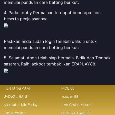
memulai panduan cara betting berikut:
4. Pada Lobby Permainan terdapat beberapa icon
beserta penjelasannya.
Pastikan anda sudah login terlebih dahulu untuk
memulai panduan cara betting berikut:
5. Selamat, Anda telah siap bermain. Bidik dan Tembak
sasaran, Raih jackpot tembak ikan ERAPLAY88.
TENTANG KAMI
MOBILE
JADWAL BANK
voucher88
Kalkulator Mix Parlay
Live Casino Mobile
link-alternatif
DEPOSIT-EWALET