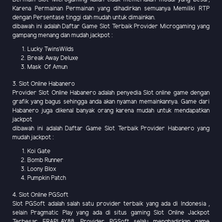
Karena Permainan Permainan yang dihadirkan semuanya Memiliki RTP
dengan Persentase tinggi dah mudah untuk dimainkan.
dibawah ini adalah Daftar Game Slot Terbaik Provider Microgaming yang
gampang menang dan mudah jackpot :
Lucky TwinsWilds
Break Away Deluxe
Mask Of Amun
3. Slot Online Habanero
Provider Slot Online Habanero adalah penyedia Slot online game dengan
grafik yang bagus sehingga anda akan nyaman memainkannya. Game dari
Habanero juga dikenal banyak orang karena mudah untuk mendapatkan
jackpot
dibawah ini adalah Daftar Game Slot Terbaik Provider Habanero yang
mudah jackpot :
Koi Gate
Bomb Runner
Loony Blox
Pumpkin Patch
4. Slot Online PGSoft
Slot PGSoft adalah salah satu provider terbaik yang ada di Indonesia ,
selain Pragmatic Play yang ada di situs gaming Slot Online Jackpot
Terbesar ERAPLAY88. Provider PGSoft selalu menghadirkan game