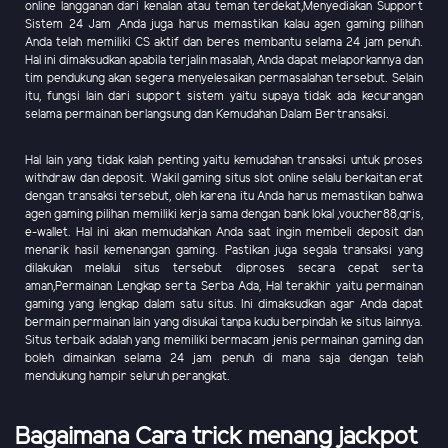
online langganan dari kenalan atau teman terdekat,Menyediakan Support
Sistem 24 Jam ,Anda juga harus memastikan kalau agen gaming pilihan
Anda telah memiliki CS aktif dan beres membantu selama 24 jam penuh.
Hal ini dimaksudkan apabila terjalin masalah, Anda dapat melaporkannya dan
tim pendukung akan segera menyelesaikan permasalahan tersebut. Selain
itu, fungsi lain dari support sistem yaitu supaya tidak ada kecurangan
selama permainan berlangsung dan Kemudahan Dalam Bertransaksi.
Hal lain yang tidak kalah penting yaitu kemudahan transaksi untuk proses
withdraw dan deposit. Wakil gaming situs slot online selalu berkaitan erat
dengan transaksi tersebut, oleh karena itu Anda harus memastikan bahwa
agen gaming pilihan memiliki kerja sama dengan bank lokal ,voucher88,qris,
e-wallet. Hal ini akan memudahkan Anda saat ingin membeli deposit dan
menarik hasil kemenangan gaming. Pastikan juga segala transaksi yang
dilakukan melalui situs tersebut diproses secara cepat serta
aman,Permainan Lengkap serta Serba Ada, Hal terakhir yaitu permainan
gaming yang lengkap dalam satu situs. Ini dimaksudkan agar Anda dapat
bermain permainan lain yang disukai tanpa kudu berpindah ke situs lainnya.
Situs terbaik adalah yang memiliki bermacam jenis permainan gaming dan
boleh dimainkan selama 24 jam penuh di mana saja dengan telah
mendukung hampir seluruh perangkat.
Bagaimana Cara trick menang jackpot