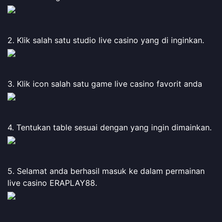
2. Klik salah satu studio live casino yang di inginkan.
3. Klik icon salah satu game live casino favorit anda
4. Tentukan table sesuai dengan yang ingin dimainkan.
5. Selamat anda berhasil masuk ke dalam permainan
live casino ERAPLAY88.