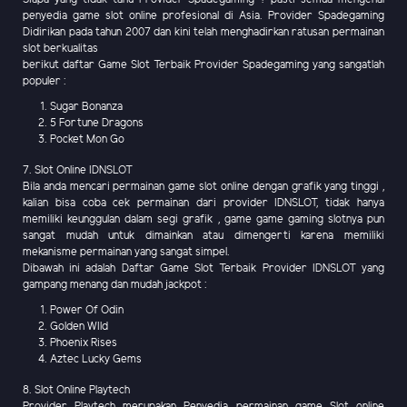
penyedia game slot online profesional di Asia. Provider Spadegaming
Didirikan pada tahun 2007 dan kini telah menghadirkan ratusan permainan
slot berkualitas
berikut daftar Game Slot Terbaik Provider Spadegaming yang sangatlah
populer :
Sugar Bonanza
5 Fortune Dragons
Pocket Mon Go
7. Slot Online IDNSLOT
Bila anda mencari permainan game slot online dengan grafik yang tinggi ,
kalian bisa coba cek permainan dari provider IDNSLOT, tidak hanya
memiliki keunggulan dalam segi grafik , game game gaming slotnya pun
sangat mudah untuk dimainkan atau dimengerti karena memiliki
mekanisme permainan yang sangat simpel.
Dibawah ini adalah Daftar Game Slot Terbaik Provider IDNSLOT yang
gampang menang dan mudah jackpot :
Power Of Odin
Golden WIld
Phoenix Rises
Aztec Lucky Gems
8. Slot Online Playtech
Provider Playtech merupakan Penyedia permainan game Slot online