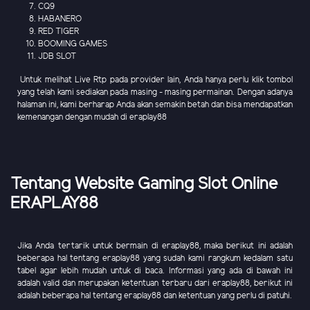
CQ9
HABANERO
RED TIGER
BOOMING GAMES
JDB SLOT
Untuk melihat Live Rtp pada provider lain, Anda hanya perlu klik tombol
yang telah kami sediakan pada masing - masing permainan. Dengan adanya
halaman ini, kami berharap Anda akan semakin betah dan bisa mendapatkan
kemenangan dengan mudah di eraplay88
Tentang Website Gaming Slot Online
ERAPLAY88
Jika Anda tertarik untuk bermain di eraplay88, maka berikut ini adalah
beberapa hal tentang eraplay88 yang sudah kami rangkum kedalam satu
tabel agar lebih mudah untuk di baca. Informasi yang ada di bawah ini
adalah valid dan merupakan ketentuan terbaru dari eraplay88, berikut ini
adalah beberapa hal tentang eraplay88 dan ketentuan yang perlu di patuhi.