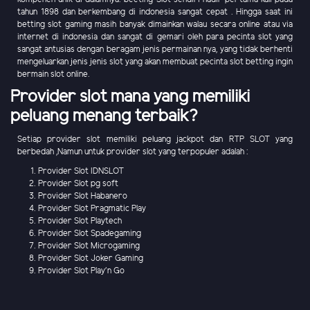
tahun 1898 dan berkembang di indonesia sangat cepat . Hingga saat ini
betting slot gaming masih banyak dimainkan walau secara online atau via
internet di indonesia dan sangat di gemari oleh para pecinta slot yang
sangat antusias dengan beragam jenis permainan nya, yang tidak berhenti
mengeluarkan jenis jenis slot yang akan membuat pecinta slot betting ingin
bermain slot online.
Provider slot mana yang memiliki
peluang menang terbaik?
Setiap provider slot memiliki peluang jackpot dan RTP SLOT yang
berbedah ,Namun untuk provider slot yang terpopuler adalah :
Provider Slot IDNSLOT
Provider Slot pg soft
Provider Slot Habanero
Provider Slot Pragmatic Play
Provider Slot Playtech
Provider Slot Spadegaming
Provider Slot Microgaming
Provider Slot Joker Gaming
Provider Slot Play'n Go