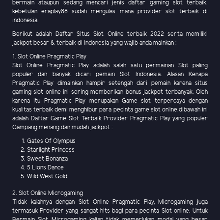
bermain ataupun sedang mencari jenis daftar gaming slot terbaik.
kebetulan eraplay88 sudah mengulas mana provider slot terbaik di
indonesia.
Berikut adalah Daftar Situs Slot Online terbaik 2022 serta memiliki
jackpot besar & terbaik di Indonesia yang wajib anda mainkan :
1. Slot Online Pragmatic Play
Slot Online Pragmatic Play adalah salah satu permainan Slot paling
populer dan banyak dicari pemain Slot Indonesia. Alasan Kenapa
Pragmatic Play dimainkan hampir setengah dari pemain karena situs
gaming slot online ini sering memberikan bonus jackpot terbanyak. Oleh
karena itu Pragmatic Play merupakan Game slot terpercaya dengan
kualitas terbaik demi menghibur para pecinta game slot online.dibawah ini
adalah Daftar Game Slot Terbaik Provider Pragmatic Play yang populer
Gampang menang dan mudah jackpot :
Gates Of Olympus
Starlight Princess
Sweet Bonanza
5 Lions Dance
Wild West Gold
2. Slot Online Microgaming
Tidak kalahnya dengan Slot Online Pragmatic Play, Microgaming juga
termasuk Provider yang sangat hits bagi para pecinta Slot online. Untuk
Bermain Slot Microgaming kalian tidak memerlukan modal yang besar,