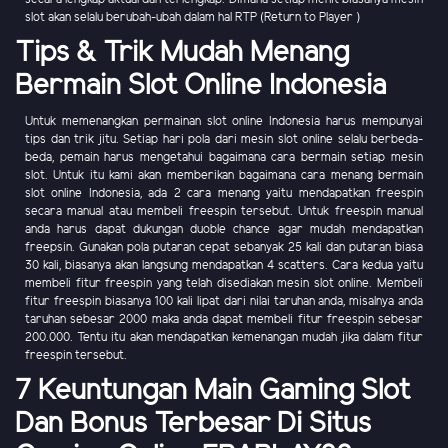
slot akan selalu berubah-ubah dalam hal RTP (Return to Player )
Tips & Trik Mudah Menang
Bermain Slot Online Indonesia
Untuk memenangkan permainan slot online Indonesia harus mempunyai
tips dan trik jitu. Setiap hari pola dari mesin slot online selalu berbeda-
beda, pemain harus mengetahui bagaimana cara bermain setiap mesin
slot. Untuk itu kami akan memberikan bagaimana cara menang bermain
slot online Indonesia, ada 2 cara menang yaitu mendapatkan freespin
secara manual atau membeli freespin tersebut. Untuk freespin manual
anda harus dapat dukungan duoble chance agar mudah mendapatkan
freepsin. Gunakan pola putaran cepat sebanyak 25 kali dan putaran biasa
30 kali, biasanya akan langsung mendapatkan 4 scatters. Cara kedua yaitu
membeli fitur freespin yang telah disediakan mesin slot online. Membeli
fitur freespin biasanya 100 kali lipat dari nilai taruhan anda, misalnya anda
taruhan sebesar 2000 maka anda dapat membeli fitur freespin sebesar
200.000. Tentu itu akan mendapatkan kemenangan mudah jika dalam fitur
freespin tersebut.
7 Keuntungan Main Gaming Slot
Dan Bonus Terbesar Di Situs