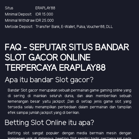
Situs
ERAPLAY88
Minimal Deposit
IDR 15.000
Minimal Withdraw
IDR 25.000
Metode Deposit
Transfer Bank, E-Wallet, Pulsa, Voucher88, DLL
FAQ - SEPUTAR SITUS BANDAR
SLOT GACOR ONLINE
TERPERCAYA ERAPLAY88
Apa itu bandar Slot gacor?
Bandar Slot gacor merupakan sebuah permainan game gaming online yang
di sering di mainkan seluruh dunia, dan akan memberikan sebuah
kemenangan besar yaitu jackpot ,Dan di setiap jenis game slot yang
tersedia selalu menampilkan perbedaan dalam permainan dan tampilan
efek sampai jumlah jackpot yang di berikan.
Betting Slot Online itu apa?
Betting slot sangat populer dengan media bermain mesin dengan
kompenen unik di dalamnya. beeting Slot sendiri hadir pertama kali pada