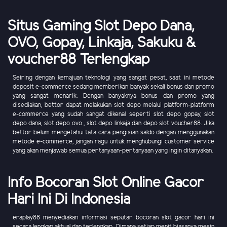
Situs Gaming Slot Depo Dana,
OVO, Gopay, Linkaja, Sakuku &
voucher88 Terlengkap
Seiring dengan kemajuan teknologi yang sangat pesat, saat ini metode
deposit e-commerce sedang memberikan banyak sekali bonus dan promo
yang sangat menarik. Dengan banyaknya bonus dan promo yang
disediakan, bettor dapat melakukan slot depo melalui platform-platform
e-commerce yang sudah sangat dikenal seperti slot depo gopay, slot
depo dana, slot depo ovo , slot depo linkaja dan depo slot voucher88. Jika
bettor belum mengetahui tata cara pengisian saldo dengan menggunakan
metode e-commerce, jangan ragu untuk menghubungi customer service
yang akan menjawab semua pertanyaan-pertanyaan yang ingin ditanyakan.
Info Bocoran Slot Online Gacor
Hari Ini Di Indonesia
eraplay88 menyediakan informasi seputar bocoran slot gacor hari ini
secara lengkap aktual dan terlengkap. Dimana setiap menit biasanya mesin