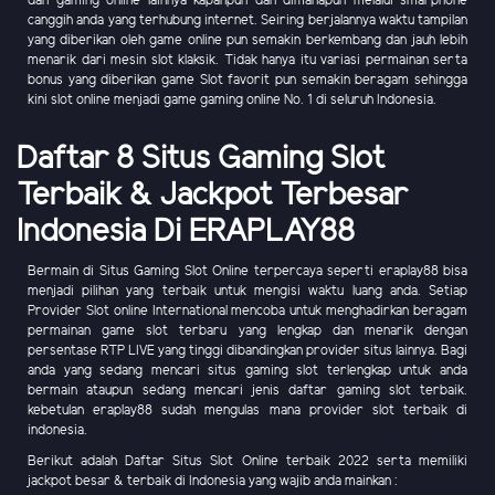
dan gaming online lainnya kapanpun dan dimanapun melalui smarphone
canggih anda yang terhubung internet. Seiring berjalannya waktu tampilan
yang diberikan oleh game online pun semakin berkembang dan jauh lebih
menarik dari mesin slot klaksik. Tidak hanya itu variasi permainan serta
bonus yang diberikan game Slot favorit pun semakin beragam sehingga
kini slot online menjadi game gaming online No. 1 di seluruh Indonesia.
Daftar 8 Situs Gaming Slot
Terbaik & Jackpot Terbesar
Indonesia Di ERAPLAY88
Bermain di Situs Gaming Slot Online terpercaya seperti eraplay88 bisa
menjadi pilihan yang terbaik untuk mengisi waktu luang anda. Setiap
Provider Slot online International mencoba untuk menghadirkan beragam
permainan game slot terbaru yang lengkap dan menarik dengan
persentase RTP LIVE yang tinggi dibandingkan provider situs lainnya. Bagi
anda yang sedang mencari situs gaming slot terlengkap untuk anda
bermain ataupun sedang mencari jenis daftar gaming slot terbaik.
kebetulan eraplay88 sudah mengulas mana provider slot terbaik di
indonesia.
Berikut adalah Daftar Situs Slot Online terbaik 2022 serta memiliki
jackpot besar & terbaik di Indonesia yang wajib anda mainkan :