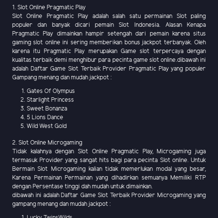
1. Slot Online Pragmatic Play
Slot Online Pragmatic Play adalah salah satu permainan Slot paling
populer dan banyak dicari pemain Slot Indonesia. Alasan Kenapa
Pragmatic Play dimainkan hampir setengah dari pemain karena situs
gaming slot online ini sering memberikan bonus jackpot terbanyak. Oleh
karena itu Pragmatic Play merupakan Game slot terpercaya dengan
kualitas terbaik demi menghibur para pecinta game slot online.dibawah ini
adalah Daftar Game Slot Terbaik Provider Pragmatic Play yang populer
Gampang menang dan mudah jackpot :
Gates Of Olympus
Starlight Princess
Sweet Bonanza
5 Lions Dance
Wild West Gold
2. Slot Online Microgaming
Tidak kalahnya dengan Slot Online Pragmatic Play, Microgaming juga
termasuk Provider yang sangat hits bagi para pecinta Slot online. Untuk
Bermain Slot Microgaming kalian tidak memerlukan modal yang besar,
Karena Permainan Permainan yang dihadirkan semuanya Memiliki RTP
dengan Persentase tinggi dah mudah untuk dimainkan.
dibawah ini adalah Daftar Game Slot Terbaik Provider Microgaming yang
gampang menang dan mudah jackpot :
Lucky TwinsWilds