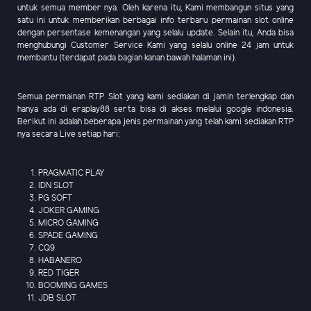
untuk semua member nya. Oleh karena itu, Kami membangun situs yang
satu ini untuk memberikan berbagai info terbaru permainan slot online
dengan persentase kemenangan yang selalu update. Selain itu, Anda bisa
menghubungi Customer Service Kami yang selalu online 24 jam untuk
membantu (terdapat pada bagian kanan bawah halaman ini).
Semua permainan RTP Slot yang kami sediakan di jamin terlengkap dan
hanya ada di eraplay88 serta bisa di akses melalui google indonesia.
Berikut ini adalah beberapa jenis permainan yang telah kami sediakan RTP
nya secara Live setiap hari:
PRAGMATIC PLAY
IDN SLOT
PG SOFT
JOKER GAMING
MICRO GAMING
SPADE GAMING
CQ9
HABANERO
RED TIGER
BOOMING GAMES
JDB SLOT