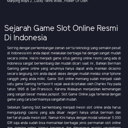
Mahjong Ways 2 , Lucky Twins Wilds , Power Of Odin
Sejarah Game Slot Online Resmi
Di Indonesia
Seiring dengan perkembangan zaman serta teknologi yang semakin pesat
di Indonesia kini anda dapat melakukan berbagai hal dengan sangat mudah
secara online. Hal ini menjadi game situs gaming online resmi yang ada di
Indonesia sangat berkembang dan mudah dicari saat ini , Bahkan Bermain
Gaming game online yang umumnya hanya dapat anda mainkan dicasino
secara langsung, kini anda dapat akses dengan mudah melalui smartphone
canggih yang anda miliki. Game Slot online memang sudah menjadi salah
satu game Gaming terfavorit sejak awal diciptakan oleh Charles Fey pada
tahun 1895 di San Fransisco. Karena Walaupun menjanjikan kemenangan
yang sangat besar melalui jackpot. Slot Game Online juga terkenal dengan
game yang cara bermainnya sangatlah mudah.
Sebelum Gaming Slot berkembang menjadi mesin slot online anda harus
mengunjungi casino yang ada diluar negeri hanya untuk bermain dan
bertaruh pada mesin slot. Namun Kini hanya dengan modal sebesar 5.000
IDR saja anda sudah bisa memainkan berbagai jenis permainan slot online