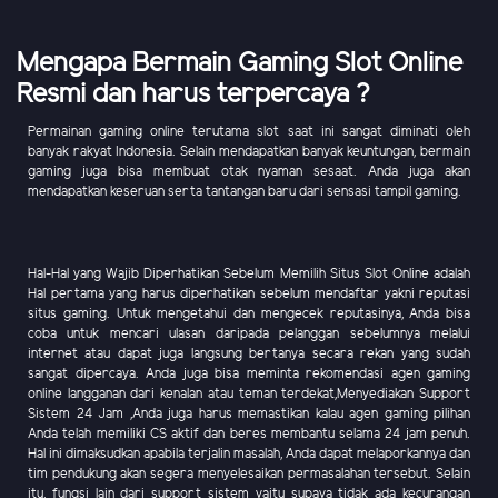
Mengapa Bermain Gaming Slot Online
Resmi dan harus terpercaya ?
Permainan gaming online terutama slot saat ini sangat diminati oleh
banyak rakyat Indonesia. Selain mendapatkan banyak keuntungan, bermain
gaming juga bisa membuat otak nyaman sesaat. Anda juga akan
mendapatkan keseruan serta tantangan baru dari sensasi tampil gaming.
Hal-Hal yang Wajib Diperhatikan Sebelum Memilih Situs Slot Online adalah
Hal pertama yang harus diperhatikan sebelum mendaftar yakni reputasi
situs gaming. Untuk mengetahui dan mengecek reputasinya, Anda bisa
coba untuk mencari ulasan daripada pelanggan sebelumnya melalui
internet atau dapat juga langsung bertanya secara rekan yang sudah
sangat dipercaya. Anda juga bisa meminta rekomendasi agen gaming
online langganan dari kenalan atau teman terdekat,Menyediakan Support
Sistem 24 Jam ,Anda juga harus memastikan kalau agen gaming pilihan
Anda telah memiliki CS aktif dan beres membantu selama 24 jam penuh.
Hal ini dimaksudkan apabila terjalin masalah, Anda dapat melaporkannya dan
tim pendukung akan segera menyelesaikan permasalahan tersebut. Selain
itu, fungsi lain dari support sistem yaitu supaya tidak ada kecurangan